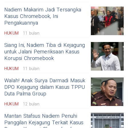
Nadiem Makarim Jadi Tersangka
Kasus Chromebook, Ini
Pengakuannya
HUKUM
11 bulan
Siang Ini, Nadiem Tiba di Kejagung
untuk Jalani Pemeriksaan Kasus
Korupsi Chromebook
HUKUM
11 bulan
Walah! Anak Surya Darmadi Masuk
DPO Kejagung dalam Kasus TPPU
Duta Palma Group
HUKUM
12 bulan
Mantan Stafsus Nadiem Penuhi
Panggilan Kejagung Terkait Kasus