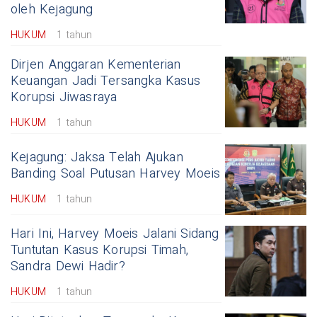
oleh Kejagung
HUKUM
1 tahun
Dirjen Anggaran Kementerian
Keuangan Jadi Tersangka Kasus
Korupsi Jiwasraya
HUKUM
1 tahun
Kejagung: Jaksa Telah Ajukan
Banding Soal Putusan Harvey Moeis
HUKUM
1 tahun
Hari Ini, Harvey Moeis Jalani Sidang
Tuntutan Kasus Korupsi Timah,
Sandra Dewi Hadir?
HUKUM
1 tahun