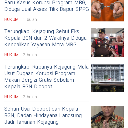
Baru Kasus Korupsi Program MBG,
Diduga Jual Akses Titik Dapur SPPG
HUKUM
1 bulan
Terungkap! Kejagung Sebut Eks
Kepala BGN dan 2 Wakilnya Diduga
Kendalikan Yayasan Mitra MBG
HUKUM
2 bulan
Terungkap! Rupanya Kejagung Mulai
Usut Dugaan Korupsi Program
Makan Bergizi Gratis Sebelum
Kepala BGN Dicopot
HUKUM
2 bulan
Sehari Usai Dicopot dari Kepala
BGN, Dadan Hindayana Langsung
Jadi Tahanan Kejagung