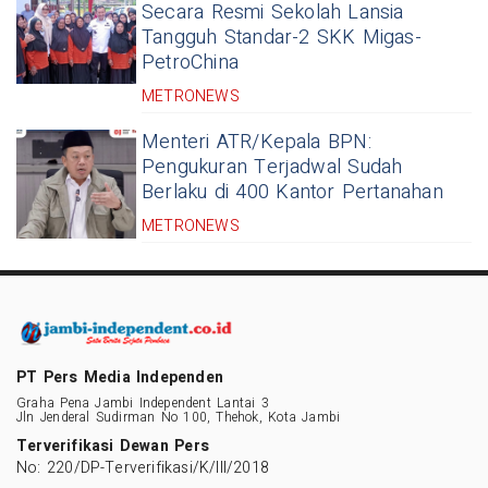
Secara Resmi Sekolah Lansia
Tangguh Standar-2 SKK Migas-
PetroChina
METRONEWS
Menteri ATR/Kepala BPN:
Pengukuran Terjadwal Sudah
Berlaku di 400 Kantor Pertanahan
METRONEWS
PT Pers Media Independen
Graha Pena Jambi Independent Lantai 3
Jln Jenderal Sudirman No 100, Thehok, Kota Jambi
Terverifikasi Dewan Pers
No: 220/DP-Terverifikasi/K/III/2018