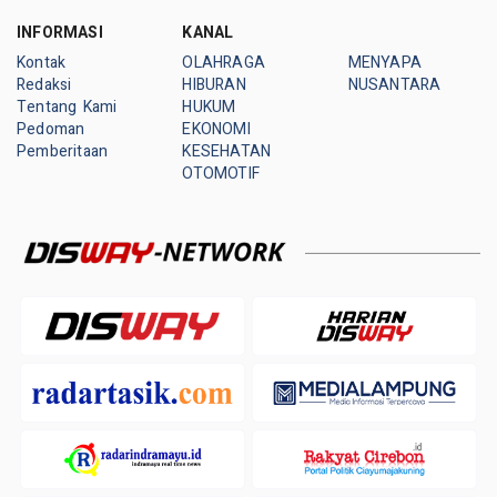
INFORMASI
KANAL
Kontak
OLAHRAGA
MENYAPA
Redaksi
HIBURAN
NUSANTARA
Tentang Kami
HUKUM
Pedoman
EKONOMI
Pemberitaan
KESEHATAN
OTOMOTIF