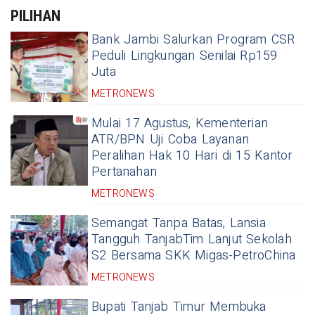
PILIHAN
Bank Jambi Salurkan Program CSR
Peduli Lingkungan Senilai Rp159
Juta
METRONEWS
Mulai 17 Agustus, Kementerian
ATR/BPN Uji Coba Layanan
Peralihan Hak 10 Hari di 15 Kantor
Pertanahan
METRONEWS
Semangat Tanpa Batas, Lansia
Tangguh TanjabTim Lanjut Sekolah
S2 Bersama SKK Migas-PetroChina
METRONEWS
Bupati Tanjab Timur Membuka