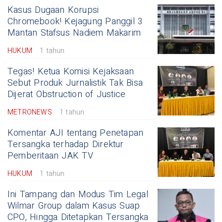
Kasus Dugaan Korupsi
Chromebook! Kejagung Panggil 3
Mantan Stafsus Nadiem Makarim
HUKUM
1 tahun
Tegas! Ketua Komisi Kejaksaan
Sebut Produk Jurnalistik Tak Bisa
Dijerat Obstruction of Justice
METRONEWS
1 tahun
Komentar AJI tentang Penetapan
Tersangka terhadap Direktur
Pemberitaan JAK TV
HUKUM
1 tahun
Ini Tampang dan Modus Tim Legal
Wilmar Group dalam Kasus Suap
CPO, Hingga Ditetapkan Tersangka