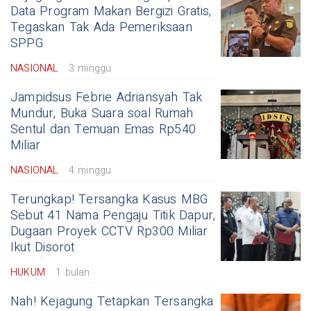
Data Program Makan Bergizi Gratis,
Tegaskan Tak Ada Pemeriksaan
SPPG
NASIONAL
3 minggu
Jampidsus Febrie Adriansyah Tak
Mundur, Buka Suara soal Rumah
Sentul dan Temuan Emas Rp540
Miliar
NASIONAL
4 minggu
Terungkap! Tersangka Kasus MBG
Sebut 41 Nama Pengaju Titik Dapur,
Dugaan Proyek CCTV Rp300 Miliar
Ikut Disorot
HUKUM
1 bulan
Nah! Kejagung Tetapkan Tersangka