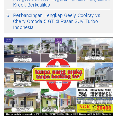
Kredit Berkualitas
6
Perbandingan Lengkap Geely Coolray vs
Chery Omoda 5 GT di Pasar SUV Turbo
Indonesia