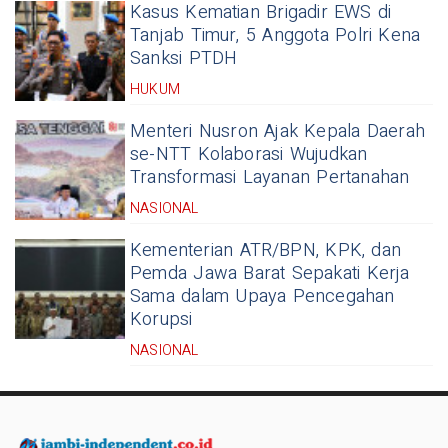
Kasus Kematian Brigadir EWS di
Tanjab Timur, 5 Anggota Polri Kena
Sanksi PTDH
HUKUM
Menteri Nusron Ajak Kepala Daerah
se-NTT Kolaborasi Wujudkan
Transformasi Layanan Pertanahan
NASIONAL
Kementerian ATR/BPN, KPK, dan
Pemda Jawa Barat Sepakati Kerja
Sama dalam Upaya Pencegahan
Korupsi
NASIONAL