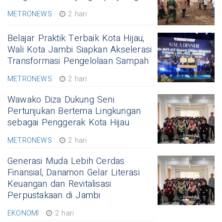
METRONEWS
2 hari
Belajar Praktik Terbaik Kota Hijau,
Wali Kota Jambi Siapkan Akselerasi
Transformasi Pengelolaan Sampah
METRONEWS
2 hari
Wawako Diza Dukung Seni
Pertunjukan Bertema Lingkungan
sebagai Penggerak Kota Hijau
METRONEWS
2 hari
Generasi Muda Lebih Cerdas
Finansial, Danamon Gelar Literasi
Keuangan dan Revitalisasi
Perpustakaan di Jambi
EKONOMI
2 hari