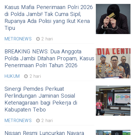
Kasus Mafia Penerimaan Polri 2026
di Polda Jambi! Tak Cuma Sipil,
Rupanya Ada Polisi yang Ikut Kena
Tipu
METRONEWS
2 hari
BREAKING NEWS: Dua Anggota
Polda Jambi Ditahan Propam, Kasus
Penerimaan Polri Tahun 2026
HUKUM
2 hari
Sinergi Pemdes Perkuat
Perlindungan Jaminan Sosial
Ketenagaraan bagi Pekerja di
Kabupaten Tebo
METRONEWS
2 hari
Nissan Resmi Luncurkan Navara