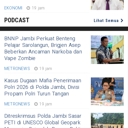
EKONOMI
19 jam
PODCAST
Lihat Semua
BNNP Jambi Perkuat Benteng
Pelajar Sarolangun, Brigjen Asep
Beberkan Ancaman Narkoba dan
Vape Zombie
METRONEWS
19 jam
Kasus Dugaan Mafia Penerimaan
Polri 2026 di Polda Jambi, Divisi
Propam Polri Turun Tangan
METRONEWS
19 jam
Ditreskrimsus Polda Jambi Sasar
PETI di UNESCO Global Geopark