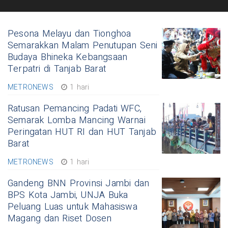
Pesona Melayu dan Tionghoa
Semarakkan Malam Penutupan Seni
Budaya Bhineka Kebangsaan
Terpatri di Tanjab Barat
METRONEWS
1 hari
Ratusan Pemancing Padati WFC,
Semarak Lomba Mancing Warnai
Peringatan HUT RI dan HUT Tanjab
Barat
METRONEWS
1 hari
Gandeng BNN Provinsi Jambi dan
BPS Kota Jambi, UNJA Buka
Peluang Luas untuk Mahasiswa
Magang dan Riset Dosen