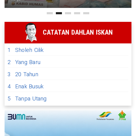
CATATAN DAHLAN ISKAN
1
Sholeh Cilik
2
Yang Baru
3
20 Tahun
4
Enak Busuk
5
Tanpa Utang