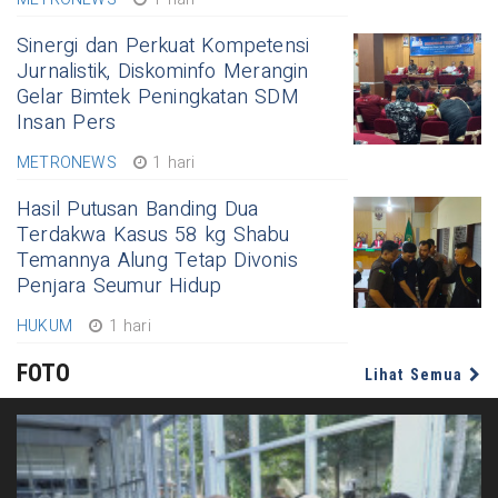
Sinergi dan Perkuat Kompetensi
Jurnalistik, Diskominfo Merangin
Gelar Bimtek Peningkatan SDM
Insan Pers
METRONEWS
1 hari
Hasil Putusan Banding Dua
Terdakwa Kasus 58 kg Shabu
Temannya Alung Tetap Divonis
Penjara Seumur Hidup
HUKUM
1 hari
FOTO
Lihat Semua