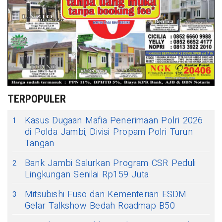
TERPOPULER
Kasus Dugaan Mafia Penerimaan Polri 2026
1
di Polda Jambi, Divisi Propam Polri Turun
Tangan
Bank Jambi Salurkan Program CSR Peduli
2
Lingkungan Senilai Rp159 Juta
Mitsubishi Fuso dan Kementerian ESDM
3
Gelar Talkshow Bedah Roadmap B50