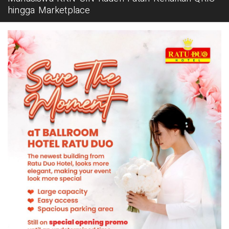
hingga Marketplace