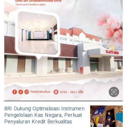
BRI Dukung Optimalisasi Instrumen
Pengelolaan Kas Negara, Perkuat
Penyaluran Kredit Berkualitas