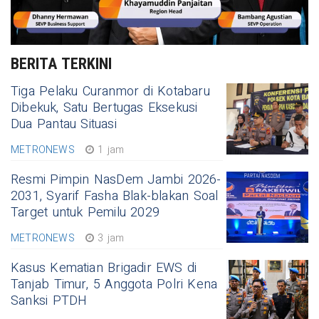
BERITA TERKINI
Tiga Pelaku Curanmor di Kotabaru
Dibekuk, Satu Bertugas Eksekusi
Dua Pantau Situasi
METRONEWS
1 jam
Resmi Pimpin NasDem Jambi 2026-
2031, Syarif Fasha Blak-blakan Soal
Target untuk Pemilu 2029
METRONEWS
3 jam
Kasus Kematian Brigadir EWS di
Tanjab Timur, 5 Anggota Polri Kena
Sanksi PTDH