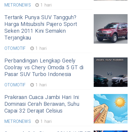
METRONEWS
1 hari
Tertarik Punya SUV Tangguh?
Harga Mitsubishi Pajero Sport
Seken 2011 Kini Semakin
Terjangkau
OTOMOTIF
1 hari
Perbandingan Lengkap Geely
Coolray vs Chery Omoda 5 GT di
Pasar SUV Turbo Indonesia
OTOMOTIF
1 hari
Prakiraan Cuaca Jambi Hari Ini:
Dominasi Cerah Berawan, Suhu
Capai 32 Derajat Celsius
METRONEWS
1 hari