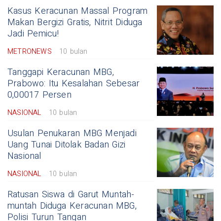
Kasus Keracunan Massal Program
Makan Bergizi Gratis, Nitrit Diduga
Jadi Pemicu!
METRONEWS
10 bulan
Tanggapi Keracunan MBG,
Prabowo: Itu Kesalahan Sebesar
0,00017 Persen
NASIONAL
10 bulan
Usulan Penukaran MBG Menjadi
Uang Tunai Ditolak Badan Gizi
Nasional
NASIONAL
10 bulan
Ratusan Siswa di Garut Muntah-
muntah Diduga Keracunan MBG,
Polisi Turun Tangan