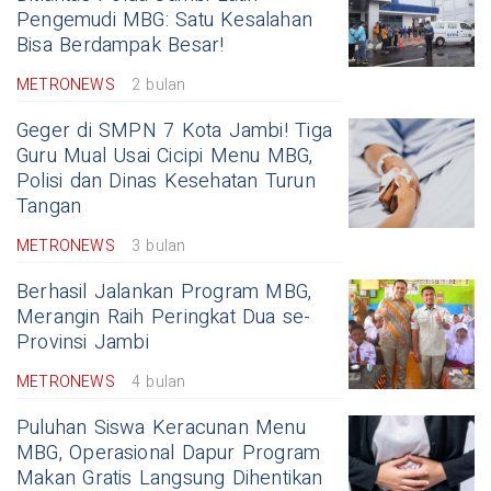
Pengemudi MBG: Satu Kesalahan
Bisa Berdampak Besar!
METRONEWS
2 bulan
Geger di SMPN 7 Kota Jambi! Tiga
Guru Mual Usai Cicipi Menu MBG,
Polisi dan Dinas Kesehatan Turun
Tangan
METRONEWS
3 bulan
Berhasil Jalankan Program MBG,
Merangin Raih Peringkat Dua se-
Provinsi Jambi
METRONEWS
4 bulan
Puluhan Siswa Keracunan Menu
MBG, Operasional Dapur Program
Makan Gratis Langsung Dihentikan