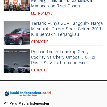
Peluang Luas untuk Mahasiswa
Magang dan Riset Dosen
METRONEWS
Tertarik Punya SUV Tangguh? Harga
Mitsubishi Pajero Sport Seken 2011
Kini Semakin Terjangkau
OTOMOTIF
Perbandingan Lengkap Geely
Coolray vs Chery Omoda 5 GT di
Pasar SUV Turbo Indonesia
OTOMOTIF
PT Pers Media Independen