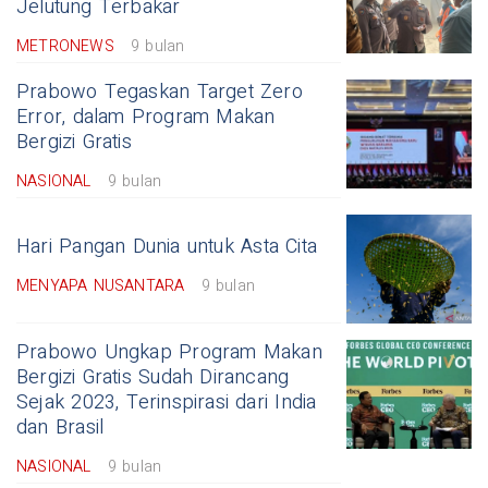
Jelutung Terbakar
METRONEWS
9 bulan
Prabowo Tegaskan Target Zero
Error, dalam Program Makan
Bergizi Gratis
NASIONAL
9 bulan
Hari Pangan Dunia untuk Asta Cita
MENYAPA NUSANTARA
9 bulan
Prabowo Ungkap Program Makan
Bergizi Gratis Sudah Dirancang
Sejak 2023, Terinspirasi dari India
dan Brasil
NASIONAL
9 bulan