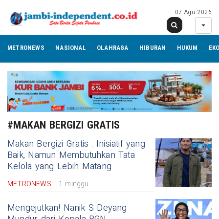
07 Agu 2026
METRONEWS
NASIONAL
OLAHRAGA
HIBURAN
HUKUM
EK
#MAKAN BERGIZI GRATIS
Makan Bergizi Gratis : Inisiatif yang
Baik, Namun Membutuhkan Tata
Kelola yang Lebih Matang
METRONEWS
1 minggu
Mengejutkan! Nanik S Deyang