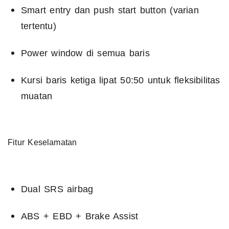
Smart entry dan push start button (varian
tertentu)
Power window di semua baris
Kursi baris ketiga lipat 50:50 untuk fleksibilitas
muatan
Fitur Keselamatan
Dual SRS airbag
ABS + EBD + Brake Assist