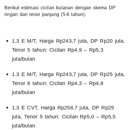
Berikut estimasi cicilan bulanan dengan skema DP
ringan dan tenor panjang (5-6 tahun):
1.3 E M/T, Harga Rp243,7 juta, DP Rp20 juta,
Tenor 5 tahun: Cicilan Rp4,9 – Rp5,3
juta/bulan
1.3 E M/T, Harga Rp243,7 juta, DP Rp25 juta,
Tenor 6 tahun: Cicilan Rp4,3 – Rp4,8
juta/bulan
1.3 E CVT, Harga Rp258,7 juta, DP Rp25
juta, Tenor 5 tahun: Cicilan Rp5,0 – Rp5,5
juta/bulan