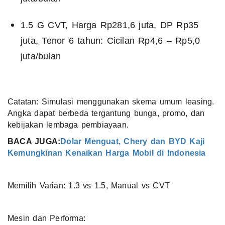
1.5 G CVT, Harga Rp281,6 juta, DP Rp35
juta, Tenor 6 tahun: Cicilan Rp4,6 – Rp5,0
juta/bulan
Catatan: Simulasi menggunakan skema umum leasing.
Angka dapat berbeda tergantung bunga, promo, dan
kebijakan lembaga pembiayaan.
BACA JUGA:
Dolar Menguat, Chery dan BYD Kaji
Kemungkinan Kenaikan Harga Mobil di Indonesia
Memilih Varian: 1.3 vs 1.5, Manual vs CVT
Mesin dan Performa: