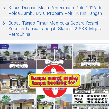
5
Kasus Dugaan Mafia Penerimaan Polri 2026 di
Polda Jambi, Divisi Propam Polri Turun Tangan
6
Bupati Tanjab Timur Membuka Secara Resmi
Sekolah Lansia Tangguh Standar-2 SKK Migas-
PetroChina