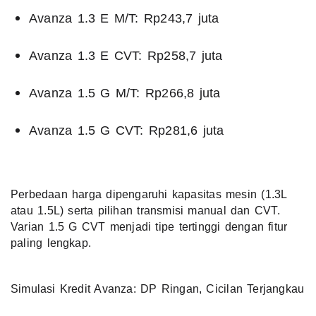
Avanza 1.3 E M/T: Rp243,7 juta
Avanza 1.3 E CVT: Rp258,7 juta
Avanza 1.5 G M/T: Rp266,8 juta
Avanza 1.5 G CVT: Rp281,6 juta
Perbedaan harga dipengaruhi kapasitas mesin (1.3L
atau 1.5L) serta pilihan transmisi manual dan CVT.
Varian 1.5 G CVT menjadi tipe tertinggi dengan fitur
paling lengkap.
Simulasi Kredit Avanza: DP Ringan, Cicilan Terjangkau