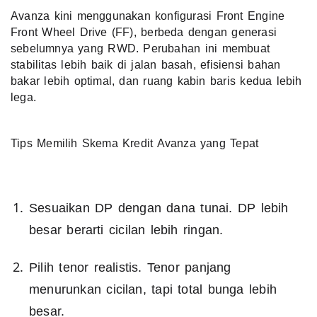
Avanza kini menggunakan konfigurasi Front Engine
Front Wheel Drive (FF), berbeda dengan generasi
sebelumnya yang RWD. Perubahan ini membuat
stabilitas lebih baik di jalan basah, efisiensi bahan
bakar lebih optimal, dan ruang kabin baris kedua lebih
lega.
Tips Memilih Skema Kredit Avanza yang Tepat
Sesuaikan DP dengan dana tunai. DP lebih
besar berarti cicilan lebih ringan.
Pilih tenor realistis. Tenor panjang
menurunkan cicilan, tapi total bunga lebih
besar.