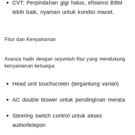
CVT: Perpindahan gigi halus, efisiensi BBM
lebih baik, nyaman untuk kondisi macet.
Fitur dan Kenyamanan
Avanza hadir dengan sejumlah fitur yang mendukung
kenyamanan keluarga:
Head unit touchscreen (tergantung varian)
AC double blower untuk pendinginan merata
Steering switch control untuk akses
audio/telepon