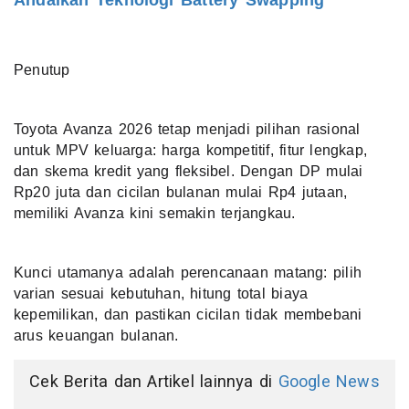
Penutup
Toyota Avanza 2026 tetap menjadi pilihan rasional
untuk MPV keluarga: harga kompetitif, fitur lengkap,
dan skema kredit yang fleksibel. Dengan DP mulai
Rp20 juta dan cicilan bulanan mulai Rp4 jutaan,
memiliki Avanza kini semakin terjangkau.
Kunci utamanya adalah perencanaan matang: pilih
varian sesuai kebutuhan, hitung total biaya
kepemilikan, dan pastikan cicilan tidak membebani
arus keuangan bulanan.
Cek Berita dan Artikel lainnya di
Google News