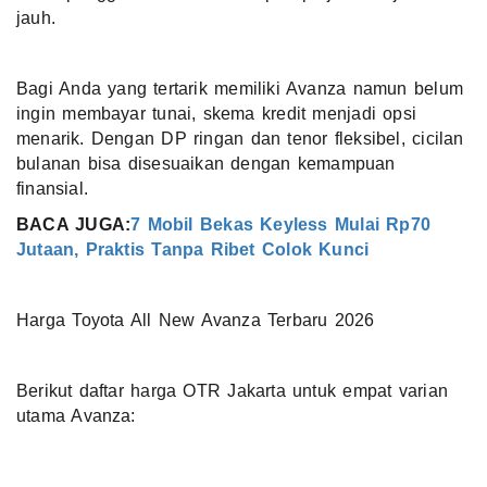
jauh.
Bagi Anda yang tertarik memiliki Avanza namun belum
ingin membayar tunai, skema kredit menjadi opsi
menarik. Dengan DP ringan dan tenor fleksibel, cicilan
bulanan bisa disesuaikan dengan kemampuan
finansial.
BACA JUGA:
7 Mobil Bekas Keyless Mulai Rp70
Jutaan, Praktis Tanpa Ribet Colok Kunci
Harga Toyota All New Avanza Terbaru 2026
Berikut daftar harga OTR Jakarta untuk empat varian
utama Avanza: