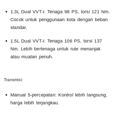
1.3L Dual VVT-i: Tenaga 98 PS, torsi 121 Nm.
Cocok untuk penggunaan kota dengan beban
standar.
1.5L Dual VVT-i: Tenaga 106 PS, torsi 137
Nm. Lebih bertenaga untuk rute menanjak
atau muatan penuh.
Transmisi:
Manual 5-percepatan: Kontrol lebih langsung,
harga lebih terjangkau.