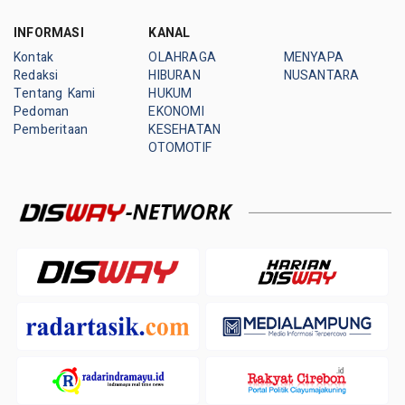
INFORMASI
KANAL
Kontak
OLAHRAGA
MENYAPA
Redaksi
HIBURAN
NUSANTARA
Tentang Kami
HUKUM
Pedoman
EKONOMI
Pemberitaan
KESEHATAN
OTOMOTIF