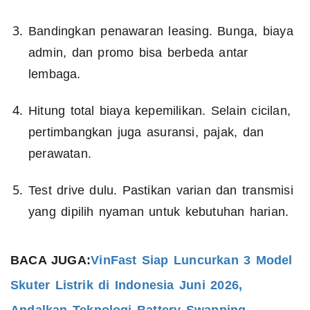
Bandingkan penawaran leasing. Bunga, biaya
admin, dan promo bisa berbeda antar
lembaga.
Hitung total biaya kepemilikan. Selain cicilan,
pertimbangkan juga asuransi, pajak, dan
perawatan.
Test drive dulu. Pastikan varian dan transmisi
yang dipilih nyaman untuk kebutuhan harian.
BACA JUGA:
VinFast Siap Luncurkan 3 Model
Skuter Listrik di Indonesia Juni 2026,
Andalkan Teknologi Battery Swapping