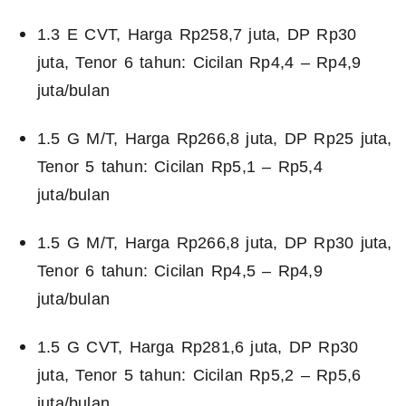
1.3 E CVT, Harga Rp258,7 juta, DP Rp30
juta, Tenor 6 tahun: Cicilan Rp4,4 – Rp4,9
juta/bulan
1.5 G M/T, Harga Rp266,8 juta, DP Rp25 juta,
Tenor 5 tahun: Cicilan Rp5,1 – Rp5,4
juta/bulan
1.5 G M/T, Harga Rp266,8 juta, DP Rp30 juta,
Tenor 6 tahun: Cicilan Rp4,5 – Rp4,9
juta/bulan
1.5 G CVT, Harga Rp281,6 juta, DP Rp30
juta, Tenor 5 tahun: Cicilan Rp5,2 – Rp5,6
juta/bulan