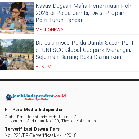
Kasus Dugaan Mafia Penerimaan Polri
2026 di Polda Jambi, Divisi Propam
Polri Turun Tangan
METRONEWS
Ditreskrimsus Polda Jambi Sasar PETI
di UNESCO Global Geopark Merangin,
Sejumlah Barang Bukti Diamankan
HUKUM
PT Pers Media Independen
Graha Pena Jambi Independent Lantai 3
Jln Jenderal Sudirman No 100, Thehok, Kota Jambi
Terverifikasi Dewan Pers
No: 220/DP-Terverifikasi/K/III/2018