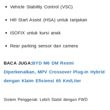
Vehicle Stability Control (VSC)
Hill Start Assist (HSA) untuk tanjakan
ISOFIX untuk kursi anak
Rear parking sensor dan camera
BACA JUGA:
BYD M6 DM Resmi
Diperkenalkan, MPV Crossover Plug-in Hybrid
dengan Klaim Efisiensi 65 Km/Liter
Sistem Penggerak: Lebih Stabil dengan FWD