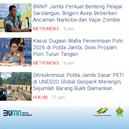
BNNP Jambi Perkuat Benteng Pelajar
Sarolangun, Brigjen Asep Beberkan
Ancaman Narkoba dan Vape Zombie
METRONEWS
9 jam
Kasus Dugaan Mafia Penerimaan Polri
2026 di Polda Jambi, Divisi Propam
Polri Turun Tangan
METRONEWS
9 jam
Ditreskrimsus Polda Jambi Sasar PETI
di UNESCO Global Geopark Merangin,
Sejumlah Barang Bukti Diamankan
HUKUM
10 jam