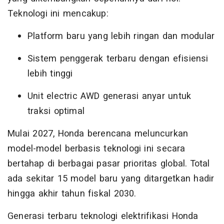
Teknologi ini mencakup:
Platform baru yang lebih ringan dan modular
Sistem penggerak terbaru dengan efisiensi
lebih tinggi
Unit electric AWD generasi anyar untuk
traksi optimal
Mulai 2027, Honda berencana meluncurkan
model-model berbasis teknologi ini secara
bertahap di berbagai pasar prioritas global. Total
ada sekitar 15 model baru yang ditargetkan hadir
hingga akhir tahun fiskal 2030.
Generasi terbaru teknologi elektrifikasi Honda