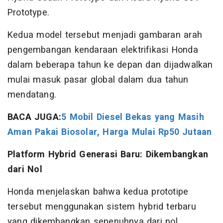
Prototype.
Kedua model tersebut menjadi gambaran arah
pengembangan kendaraan elektrifikasi Honda
dalam beberapa tahun ke depan dan dijadwalkan
mulai masuk pasar global dalam dua tahun
mendatang.
BACA JUGA:
5 Mobil Diesel Bekas yang Masih
Aman Pakai Biosolar, Harga Mulai Rp50 Jutaan
Platform Hybrid Generasi Baru: Dikembangkan
dari Nol
Honda menjelaskan bahwa kedua prototipe
tersebut menggunakan sistem hybrid terbaru
yang dikembangkan sepenuhnya dari nol.