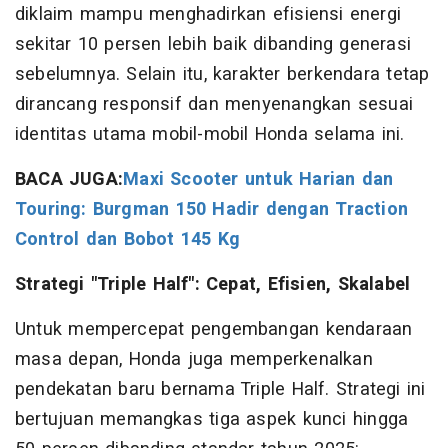
diklaim mampu menghadirkan efisiensi energi
sekitar 10 persen lebih baik dibanding generasi
sebelumnya. Selain itu, karakter berkendara tetap
dirancang responsif dan menyenangkan sesuai
identitas utama mobil-mobil Honda selama ini.
BACA JUGA:
Maxi Scooter untuk Harian dan
Touring: Burgman 150 Hadir dengan Traction
Control dan Bobot 145 Kg
Strategi "Triple Half": Cepat, Efisien, Skalabel
Untuk mempercepat pengembangan kendaraan
masa depan, Honda juga memperkenalkan
pendekatan baru bernama Triple Half. Strategi ini
bertujuan memangkas tiga aspek kunci hingga