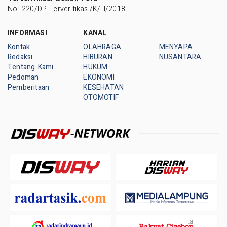
No: 220/DP-Terverifikasi/K/III/2018
INFORMASI
KANAL
Kontak
OLAHRAGA
MENYAPA
Redaksi
HIBURAN
NUSANTARA
Tentang Kami
HUKUM
Pedoman
EKONOMI
Pemberitaan
KESEHATAN
OTOMOTIF