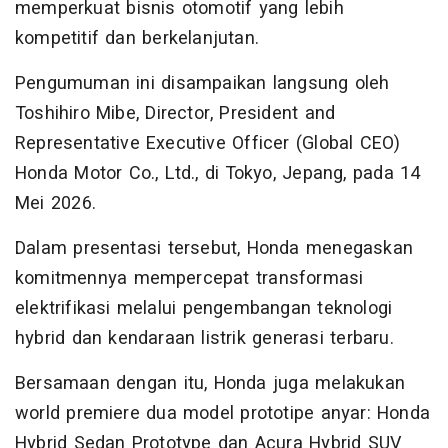
memperkuat bisnis otomotif yang lebih
kompetitif dan berkelanjutan.
Pengumuman ini disampaikan langsung oleh
Toshihiro Mibe, Director, President and
Representative Executive Officer (Global CEO)
Honda Motor Co., Ltd., di Tokyo, Jepang, pada 14
Mei 2026.
Dalam presentasi tersebut, Honda menegaskan
komitmennya mempercepat transformasi
elektrifikasi melalui pengembangan teknologi
hybrid dan kendaraan listrik generasi terbaru.
Bersamaan dengan itu, Honda juga melakukan
world premiere dua model prototipe anyar: Honda
Hybrid Sedan Prototype dan Acura Hybrid SUV