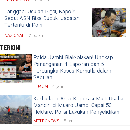
Tanggapi Usulan Pigai, Kapolri
Sebut ASN Bisa Duduki Jabatan
Tertentu di Polri
NASIONAL
2 bulan
TERKINI
Polda Jambi Blak-blakan! Ungkap
Penanganan 4 Laporan dan 5
Tersangka Kasus Karhutla dalam
Sebulan
HUKUM
4 jam
Karhutla di Area Koperasi Multi Usaha
Mandiri di Muaro Jambi Capai 50
Hektare, Polisi Lakukan Penyelidikan
METRONEWS
5 jam