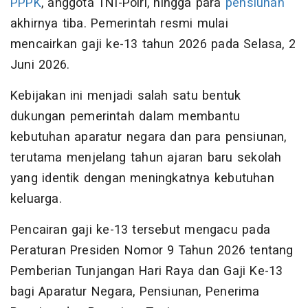
PPPK
, anggota TNI-Polri, hingga para
pensiunan
akhirnya tiba. Pemerintah resmi mulai
mencairkan gaji ke-13 tahun 2026 pada Selasa, 2
Juni 2026.
Kebijakan ini menjadi salah satu bentuk
dukungan pemerintah dalam membantu
kebutuhan aparatur negara dan para pensiunan,
terutama menjelang tahun ajaran baru sekolah
yang identik dengan meningkatnya kebutuhan
keluarga.
Pencairan gaji ke-13 tersebut mengacu pada
Peraturan Presiden Nomor 9 Tahun 2026 tentang
Pemberian Tunjangan Hari Raya dan Gaji Ke-13
bagi Aparatur Negara, Pensiunan, Penerima