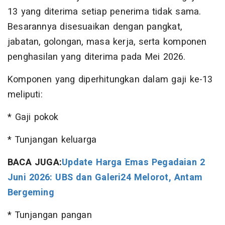
13 yang diterima setiap penerima tidak sama.
Besarannya disesuaikan dengan pangkat,
jabatan, golongan, masa kerja, serta komponen
penghasilan yang diterima pada Mei 2026.
Komponen yang diperhitungkan dalam gaji ke-13
meliputi:
* Gaji pokok
* Tunjangan keluarga
BACA JUGA:
Update Harga Emas Pegadaian 2
Juni 2026: UBS dan Galeri24 Melorot, Antam
Bergeming
* Tunjangan pangan