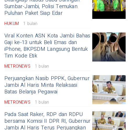
Sumbar-Jambi, Polisi Temukan
Puluhan Paket Siap Edar
HUKUM
1 bulan
Viral Konten ASN Kota Jambi Bahas
Gaji ke-13 untuk Beli Emas dan
iPhone, BKPSDM Langsung Bentuk
Tim Kode Etik
METRONEWS
1 bulan
Perjuangkan Nasib PPPK, Gubernur
Jambi Al Haris Minta Relaksasi
Batas Belanja Pegawai
METRONEWS
1 bulan
Pada Saat Raker, RDP dan RDPU
bersama Komisi II DPR RI, Gubernur
Jambi Al Haris Terus Perjuangkan