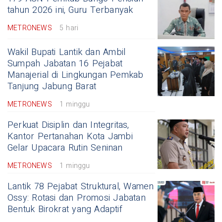
tahun 2026 ini, Guru Terbanyak
METRONEWS
5 hari
Wakil Bupati Lantik dan Ambil
Sumpah Jabatan 16 Pejabat
Manajerial di Lingkungan Pemkab
Tanjung Jabung Barat
METRONEWS
1 minggu
Perkuat Disiplin dan Integritas,
Kantor Pertanahan Kota Jambi
Gelar Upacara Rutin Seninan
METRONEWS
1 minggu
Lantik 78 Pejabat Struktural, Wamen
Ossy: Rotasi dan Promosi Jabatan
Bentuk Birokrat yang Adaptif