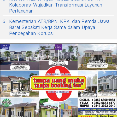
Kolaborasi Wujudkan Transformasi Layanan
Pertanahan
6
Kementerian ATR/BPN, KPK, dan Pemda Jawa
Barat Sepakati Kerja Sama dalam Upaya
Pencegahan Korupsi