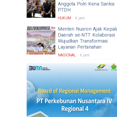
Anggota Polri Kena Sanksi
PTDH
HUKUM
4 jam
Menteri Nusron Ajak Kepal
Daerah se-NTT Kolaborasi
Wujudkan Transformasi
Layanan Pertanahan
NASIONAL
6 jam