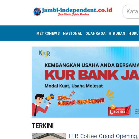
METRONEWS
NASIONAL
OLAHRAGA
HIBURAN
HUK
TERKINI
LTR Coffee Grand Opening,