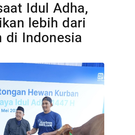
aat Idul Adha,
ikan lebih dari
 di Indonesia