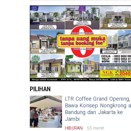
PILIHAN
LTR Coffee Grand Opening,
Bawa Konsep Nongkrong a
Bandung dan Jakarta ke
Jambi
HIBURAN
55 menit