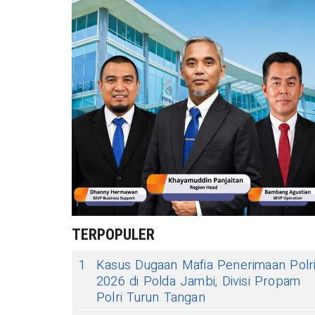
TERPOPULER
1
Kasus Dugaan Mafia Penerimaan Polr
2026 di Polda Jambi, Divisi Propam
Polri Turun Tangan