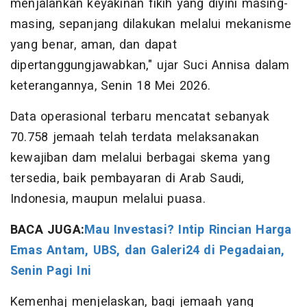
menjalankan keyakinan fikih yang diyini masing-
masing, sepanjang dilakukan melalui mekanisme
yang benar, aman, dan dapat
dipertanggungjawabkan," ujar Suci Annisa dalam
keterangannya, Senin 18 Mei 2026.
Data operasional terbaru mencatat sebanyak
70.758 jemaah telah terdata melaksanakan
kewajiban dam melalui berbagai skema yang
tersedia, baik pembayaran di Arab Saudi,
Indonesia, maupun melalui puasa.
BACA JUGA:
Mau Investasi? Intip Rincian Harga
Emas Antam, UBS, dan Galeri24 di Pegadaian,
Senin Pagi Ini
Kemenhaj menjelaskan, bagi jemaah yang