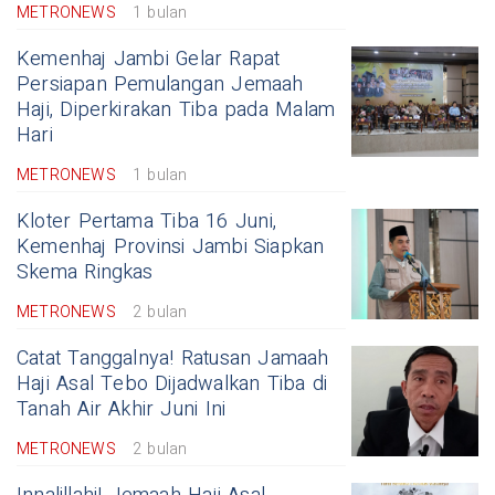
METRONEWS
1 bulan
Kemenhaj Jambi Gelar Rapat
Persiapan Pemulangan Jemaah
Haji, Diperkirakan Tiba pada Malam
Hari
METRONEWS
1 bulan
Kloter Pertama Tiba 16 Juni,
Kemenhaj Provinsi Jambi Siapkan
Skema Ringkas
METRONEWS
2 bulan
Catat Tanggalnya! Ratusan Jamaah
Haji Asal Tebo Dijadwalkan Tiba di
Tanah Air Akhir Juni Ini
METRONEWS
2 bulan