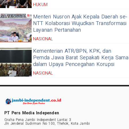
HUKUM
Menteri Nusron Ajak Kepala Daerah se-
NTT Kolaborasi Wujudkan Transformasi
Layanan Pertanahan
NASIONAL
Kementerian ATR/BPN, KPK, dan
Pemda Jawa Barat Sepakati Kerja Sama
dalam Upaya Pencegahan Korupsi
NASIONAL
PT Pers Media Independen
Graha Pena Jambi Independent Lantai 3
Jln Jenderal Sudirman No 100, Thehok, Kota Jambi