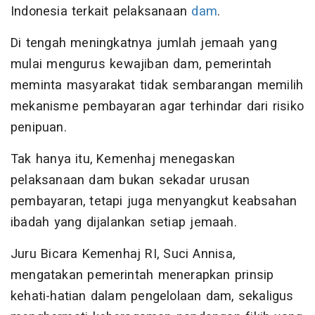
Indonesia terkait pelaksanaan
dam
.
Di tengah meningkatnya jumlah jemaah yang
mulai mengurus kewajiban dam, pemerintah
meminta masyarakat tidak sembarangan memilih
mekanisme pembayaran agar terhindar dari risiko
penipuan.
Tak hanya itu, Kemenhaj menegaskan
pelaksanaan dam bukan sekadar urusan
pembayaran, tetapi juga menyangkut keabsahan
ibadah yang dijalankan setiap jemaah.
Juru Bicara Kemenhaj RI, Suci Annisa,
mengatakan pemerintah menerapkan prinsip
kehati-hatian dalam pengelolaan dam, sekaligus