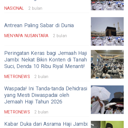
NASIONAL
2 bulan
Antrean Paling Sabar di Dunia
MENYAPA NUSANTARA
2 bulan
Peringatan Keras bagi Jemaah Haji
Jambi: Nekat Bikin Konten di Tanah
Suci, Denda 10 Ribu Riyal Menanti!
METRONEWS
2 bulan
Waspada! Ini Tanda-tanda Dehidrasi
yang Mesti Diwaspadai oleh
Jemaah Haji Tahun 2026
METRONEWS
2 bulan
Kabar Duka dari Asrama Haji Jambi: