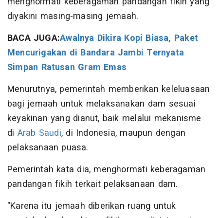
menghormati keberagaman pandangan fikih yang
diyakini masing-masing jemaah.
BACA JUGA:
Awalnya Dikira Kopi Biasa, Paket
Mencurigakan di Bandara Jambi Ternyata
Simpan Ratusan Gram Emas
Menurutnya, pemerintah memberikan keleluasaan
bagi jemaah untuk melaksanakan dam sesuai
keyakinan yang dianut, baik melalui mekanisme
di
Arab Saudi
, di Indonesia, maupun dengan
pelaksanaan puasa.
Pemerintah kata dia, menghormati keberagaman
pandangan fikih terkait pelaksanaan dam.
"Karena itu jemaah diberikan ruang untuk