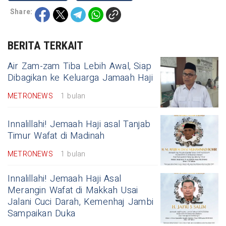
Share:
BERITA TERKAIT
Air Zam-zam Tiba Lebih Awal, Siap
Dibagikan ke Keluarga Jamaah Haji
METRONEWS
1 bulan
Innalillahi! Jemaah Haji asal Tanjab
Timur Wafat di Madinah
METRONEWS
1 bulan
Innalillahi! Jemaah Haji Asal
Merangin Wafat di Makkah Usai
Jalani Cuci Darah, Kemenhaj Jambi
Sampaikan Duka