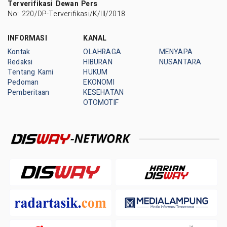
Terverifikasi Dewan Pers
No: 220/DP-Terverifikasi/K/III/2018
INFORMASI
KANAL
Kontak
OLAHRAGA
MENYAPA
Redaksi
HIBURAN
NUSANTARA
Tentang Kami
HUKUM
Pedoman
EKONOMI
Pemberitaan
KESEHATAN
OTOMOTIF