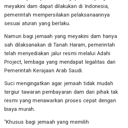
meyakini dam dapat dilakukan di Indonesia,
pemerintah mempersilakan pelaksanaannya
sesuai aturan yang berlaku.
Namun bagi jemaah yang meyakini dam hanya
sah dilaksanakan di Tanah Haram, pemerintah
telah menyediakan jalur resmi melalui Adahi
Project, lembaga yang mendapat legalitas dari
Pemerintah Kerajaan Arab Saudi.
Suci mengingatkan agar jemaah tidak mudah
tergiur tawaran pembayaran dam dari pihak tak
resmi yang menawarkan proses cepat dengan
biaya murah.
"Khusus bagi jemaah yang memilih