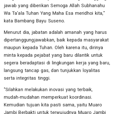
jawab yang diberikan Semoga Allah Subhanahu
Wa Ta'ala Tuhan Yang Maha Esa meridhoi kita,"
kata Bambang Bayu Suseno.
Menurut dia, jabatan adalah amanah yang harus
dipertanggungjawabkan, baik kepada masyarakat
maupun kepada Tuhan. Oleh karena itu, dirinya
minta kepada pejabat yang baru dilantik untuk
segera beradaptasi di lingkungan kerja yang baru,
langsung tancap gas, dan tunjukkan loyalitas
serta integritas tinggi.
"Silahkan melakukan inovasi yang terbaik,
mudah-mudahan memperkuat koordinasi.
Kemudian tujuan kita pasti sama, yaitu Muaro
Jambi Berbakti untuk terwujudnya Muaro Jambi