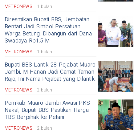
METRONEWS
1 bulan
Diresmikan Bupati BBS, Jembatan
Bentari Jadi Simbol Persatuan
Warga Betung, Dibangun dari Dana
Swadaya Rp1,5 M
METRONEWS
1 bulan
Bupati BBS Lantik 28 Pejabat Muaro
Jambi, M Hanan Jadi Camat Taman
Rajo, Ini Nama Pejabat yang Dilantik
METRONEWS
2 bulan
Pemkab Muaro Jambi Awasi PKS
Nakal, Bupati BBS Pastikan Harga
TBS Berpihak ke Petani
METRONEWS
2 bulan