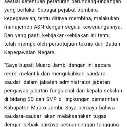
sesuai ketentuan peraturan perundang-undangan
yang berlaku. Sebagai pejabat pembina
kepegawaian, tentu dirinya membina, melakukan
manajemen ASN dengan segala kewenangannya.
Dan yang pasti, kebijakan-kebijakan ini tentu
telah memperoleh persetujuan teknis dari Badan
Kepegawaian Negara.
"Saya bupati Muaro Jambi dengan ini secara
resmi melantik dan mengukuhkan saudara-
saudari dalam jabatan administrator jabatan
pengawas jabatan fungsional dan kepala sekolah
di bidang SD dan SMP di lingkungan pemerintah
Kabupaten Muaro Jambi. Saya percaya bahwa
saudara-saudari akan melaksanakan tugas
dengan sebaik-baiknya sesuai dengan tanggung