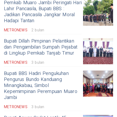
Pemkab Muaro Jambi Peringati Hari
Lahir Pancasila, Bupati BBS :
Jadikan Pancasila Jangkar Moral
Hadapi Tantan
METRONEWS
2 bulan
Bupati Dillah Pimpinan Pelantikan
dan Pengambilan Sumpah Pejabat
di Lingkup Pemkab Tanjab Timur
METRONEWS
3 bulan
Bupati BBS Hadiri Pengukuhan
Pengurus Bundo Kanduang
Minangkabau, Simbol
Kepemimpinan Perempuan Muaro
Jambi
METRONEWS
3 bulan