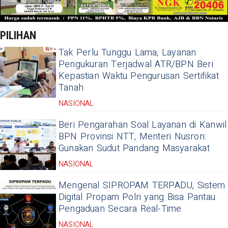
PILIHAN
Tak Perlu Tunggu Lama, Layanan
Pengukuran Terjadwal ATR/BPN Beri
Kepastian Waktu Pengurusan Sertifikat
Tanah
NASIONAL
Beri Pengarahan Soal Layanan di Kanwil
BPN Provinsi NTT, Menteri Nusron:
Gunakan Sudut Pandang Masyarakat
NASIONAL
Mengenal SIPROPAM TERPADU, Sistem
Digital Propam Polri yang Bisa Pantau
Pengaduan Secara Real-Time
NASIONAL