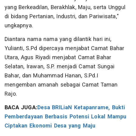
yang Berkeadilan, Berakhlak, Maju, serta Unggul
di bidang Pertanian, Industri, dan Pariwisata,"
ungkapnya.
Diantara nama nama yang dilantik hari ini,
Yulianti, S.Pd dipercaya menjabat Camat Bahar
Utara, Agus Riyadi menjabat Camat Bahar
Selatan, Irawan, S.P. menjadi Camat Sungai
Bahar, dan Muhammad Hanan, S.Pd.I
mengemban amanah sebagai Camat Taman
Rajo.
BACA JUGA:
Desa BRILiaN Ketapanrame, Bukti
Pemberdayaan Berbasis Potensi Lokal Mampu
Ciptakan Ekonomi Desa yang Maju