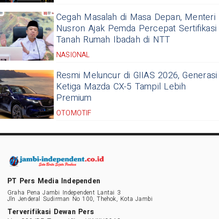
Cegah Masalah di Masa Depan, Menteri
Nusron Ajak Pemda Percepat Sertifikasi
Tanah Rumah Ibadah di NTT
NASIONAL
Resmi Meluncur di GIIAS 2026, Generasi
Ketiga Mazda CX-5 Tampil Lebih
Premium
OTOMOTIF
PT Pers Media Independen
Graha Pena Jambi Independent Lantai 3
Jln Jenderal Sudirman No 100, Thehok, Kota Jambi
Terverifikasi Dewan Pers