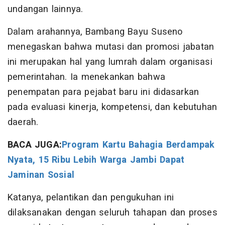
undangan lainnya.
Dalam arahannya, Bambang Bayu Suseno
menegaskan bahwa mutasi dan promosi jabatan
ini merupakan hal yang lumrah dalam organisasi
pemerintahan. Ia menekankan bahwa
penempatan para pejabat baru ini didasarkan
pada evaluasi kinerja, kompetensi, dan kebutuhan
daerah.
BACA JUGA:
Program Kartu Bahagia Berdampak
Nyata, 15 Ribu Lebih Warga Jambi Dapat
Jaminan Sosial
Katanya, pelantikan dan pengukuhan ini
dilaksanakan dengan seluruh tahapan dan proses