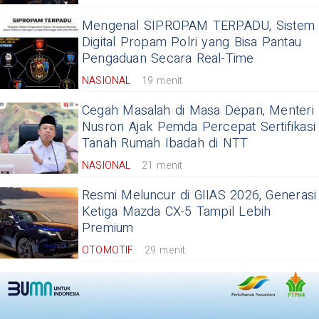
Mengenal SIPROPAM TERPADU, Sistem
Digital Propam Polri yang Bisa Pantau
Pengaduan Secara Real-Time
NASIONAL
19 menit
Cegah Masalah di Masa Depan, Menteri
Nusron Ajak Pemda Percepat Sertifikasi
Tanah Rumah Ibadah di NTT
NASIONAL
21 menit
Resmi Meluncur di GIIAS 2026, Generasi
Ketiga Mazda CX-5 Tampil Lebih
Premium
OTOMOTIF
29 menit