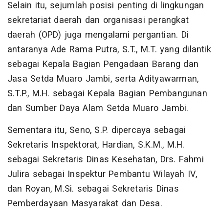
Selain itu, sejumlah posisi penting di lingkungan
sekretariat daerah dan organisasi perangkat
daerah (OPD) juga mengalami pergantian. Di
antaranya Ade Rama Putra, S.T., M.T. yang dilantik
sebagai Kepala Bagian Pengadaan Barang dan
Jasa Setda Muaro Jambi, serta Adityawarman,
S.T.P., M.H. sebagai Kepala Bagian Pembangunan
dan Sumber Daya Alam Setda Muaro Jambi.
Sementara itu, Seno, S.P. dipercaya sebagai
Sekretaris Inspektorat, Hardian, S.K.M., M.H.
sebagai Sekretaris Dinas Kesehatan, Drs. Fahmi
Julira sebagai Inspektur Pembantu Wilayah IV,
dan Royan, M.Si. sebagai Sekretaris Dinas
Pemberdayaan Masyarakat dan Desa.