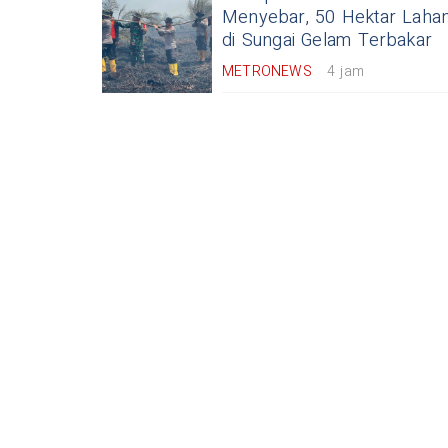
Menyebar, 50 Hektar Laha
di Sungai Gelam Terbakar
METRONEWS
4 jam