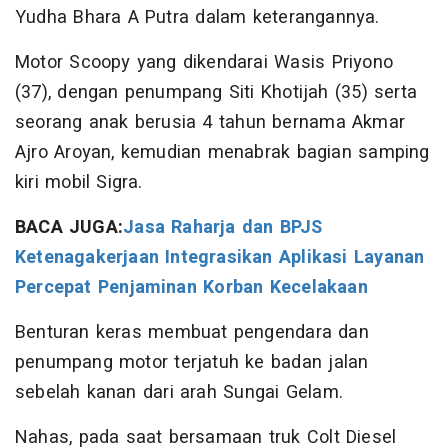
Yudha Bhara A Putra dalam keterangannya.
Motor Scoopy yang dikendarai Wasis Priyono
(37), dengan penumpang Siti Khotijah (35) serta
seorang anak berusia 4 tahun bernama Akmar
Ajro Aroyan, kemudian menabrak bagian samping
kiri mobil Sigra.
BACA JUGA:
Jasa Raharja dan BPJS
Ketenagakerjaan Integrasikan Aplikasi Layanan
Percepat Penjaminan Korban Kecelakaan
Benturan keras membuat pengendara dan
penumpang motor terjatuh ke badan jalan
sebelah kanan dari arah Sungai Gelam.
Nahas, pada saat bersamaan truk Colt Diesel