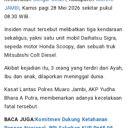
JAMBI
, Kamis pagi 28 Mei 2026 sekitar pukul
08.30 WIB.
Insiden maut tersebut melibatkan tiga kendaraan
sekaligus, yakni satu unit mobil Daihatsu Sigra,
sepeda motor Honda Scoopy, dan sebuah truk
Mitsubishi Colt Diesel.
Akibat kejadian itu, 3 orang yang terdiri dari Ayah,
Ibu dan anak, dilaporkan meninggal dunia.
Kasat Lantas Polres Muaro Jambi, AKP Yudha
Bhara A Putra, membenarkan adanya kecelakaan
fatal tersebut.
BACA JUGA:
Komitmen Dukung Ketahanan