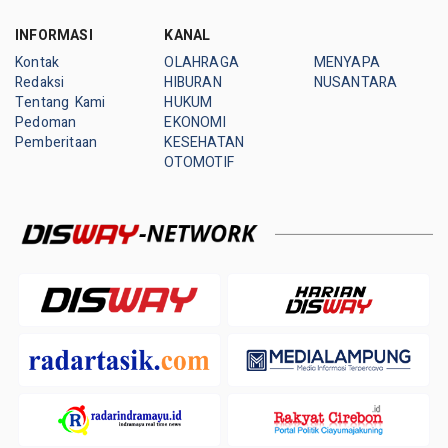
INFORMASI
KANAL
Kontak
OLAHRAGA
MENYAPA
Redaksi
HIBURAN
NUSANTARA
Tentang Kami
HUKUM
Pedoman
EKONOMI
Pemberitaan
KESEHATAN
OTOMOTIF