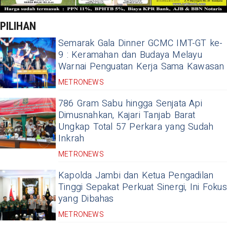
PILIHAN
Semarak Gala Dinner GCMC IMT-GT ke-
9 : Keramahan dan Budaya Melayu
Warnai Penguatan Kerja Sama Kawasan
METRONEWS
786 Gram Sabu hingga Senjata Api
Dimusnahkan, Kajari Tanjab Barat
Ungkap Total 57 Perkara yang Sudah
Inkrah
METRONEWS
Kapolda Jambi dan Ketua Pengadilan
Tinggi Sepakat Perkuat Sinergi, Ini Fokus
yang Dibahas
METRONEWS