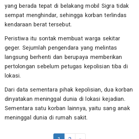
yang berada tepat di belakang mobil Sigra tidak
sempat menghindar, sehingga korban terlindas
kendaraan berat tersebut.
Peristiwa itu sontak membuat warga sekitar
geger. Sejumlah pengendara yang melintas
langsung berhenti dan berupaya memberikan
pertolongan sebelum petugas kepolisian tiba di
lokasi.
Dari data sementara pihak kepolisian, dua korban
dinyatakan meninggal dunia di lokasi kejadian.
Sementara satu korban lainnya, yaitu sang anak
meninggal dunia di rumah sakit.