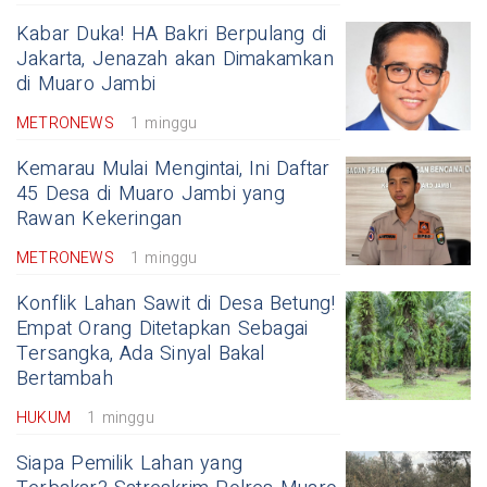
Kabar Duka! HA Bakri Berpulang di
Jakarta, Jenazah akan Dimakamkan
di Muaro Jambi
METRONEWS
1 minggu
Kemarau Mulai Mengintai, Ini Daftar
45 Desa di Muaro Jambi yang
Rawan Kekeringan
METRONEWS
1 minggu
Konflik Lahan Sawit di Desa Betung!
Empat Orang Ditetapkan Sebagai
Tersangka, Ada Sinyal Bakal
Bertambah
HUKUM
1 minggu
Siapa Pemilik Lahan yang