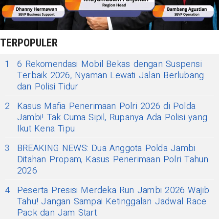
TERPOPULER
1
6 Rekomendasi Mobil Bekas dengan Suspensi
Terbaik 2026, Nyaman Lewati Jalan Berlubang
dan Polisi Tidur
2
Kasus Mafia Penerimaan Polri 2026 di Polda
Jambi! Tak Cuma Sipil, Rupanya Ada Polisi yang
Ikut Kena Tipu
3
BREAKING NEWS: Dua Anggota Polda Jambi
Ditahan Propam, Kasus Penerimaan Polri Tahun
2026
4
Peserta Presisi Merdeka Run Jambi 2026 Wajib
Tahu! Jangan Sampai Ketinggalan Jadwal Race
Pack dan Jam Start