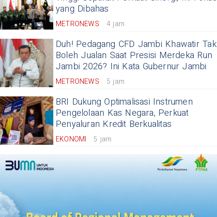
yang Dibahas
METRONEWS
4 jam
Duh! Pedagang CFD Jambi Khawatir Tak
Boleh Jualan Saat Presisi Merdeka Run
Jambi 2026? Ini Kata Gubernur Jambi
METRONEWS
5 jam
BRI Dukung Optimalisasi Instrumen
Pengelolaan Kas Negara, Perkuat
Penyaluran Kredit Berkualitas
EKONOMI
5 jam