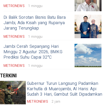
METRONEWS
1 minggu
Di Balik Sorotan Bisnis Batu Bara
Jambi, Ada Kisah yang Rupanya
Jarang Terungkap
METRONEWS
1 minggu
Jambi Cerah Sepanjang Hari
Minggu 2 Agustur 2026, BMKG
Prediksi Suhu Capai 32°C
METRONEWS
1 minggu
TERKINI
Gubernur Turun Langsung Padamkan
Karhutla di Muarojambi, Al Haris: Api
Sudah 3 Hari, Gambut Sulit Dipadamkan
METRONEWS
2 jam