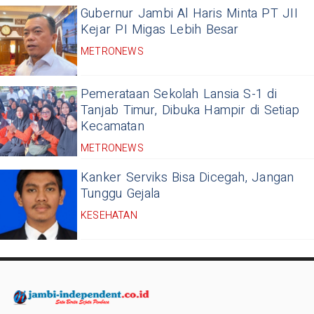
Gubernur Jambi Al Haris Minta PT JII
Kejar PI Migas Lebih Besar
METRONEWS
Pemerataan Sekolah Lansia S-1 di
Tanjab Timur, Dibuka Hampir di Setiap
Kecamatan
METRONEWS
Kanker Serviks Bisa Dicegah, Jangan
Tunggu Gejala
KESEHATAN