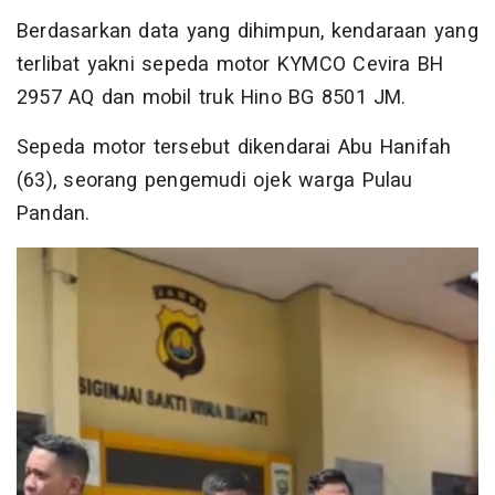
Berdasarkan data yang dihimpun, kendaraan yang
terlibat yakni sepeda motor KYMCO Cevira BH
2957 AQ dan mobil truk Hino BG 8501 JM.
Sepeda motor tersebut dikendarai Abu Hanifah
(63), seorang pengemudi ojek warga Pulau
Pandan.