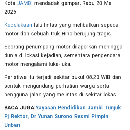
Kota
JAMBI
mendadak gempar, Rabu 20 Mei
2026
Kecelakaan
lalu lintas yang melibatkan sepeda
motor dan sebuah truk Hino berujung tragis.
Seorang penumpang motor dilaporkan meninggal
dunia di lokasi kejadian, sementara pengendara
motor mengalami luka-luka.
Peristiwa itu terjadi sekitar pukul 08.20 WIB dan
sontak mengundang perhatian warga serta
pengguna jalan yang melintas di sekitar lokasi.
BACA JUGA:
Yayasan Pendidikan Jambi Tunjuk
Pj Rektor, Dr Yunan Surono Resmi Pimpin
Unbari