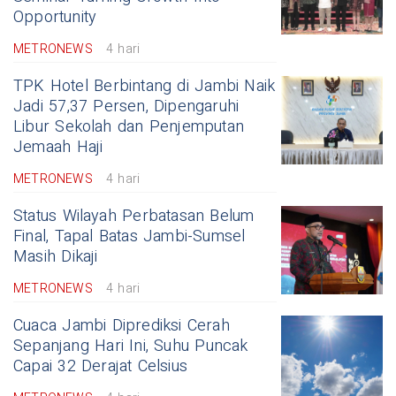
Opportunity
METRONEWS
4 hari
TPK Hotel Berbintang di Jambi Naik
Jadi 57,37 Persen, Dipengaruhi
Libur Sekolah dan Penjemputan
Jemaah Haji
METRONEWS
4 hari
Status Wilayah Perbatasan Belum
Final, Tapal Batas Jambi-Sumsel
Masih Dikaji
METRONEWS
4 hari
Cuaca Jambi Diprediksi Cerah
Sepanjang Hari Ini, Suhu Puncak
Capai 32 Derajat Celsius