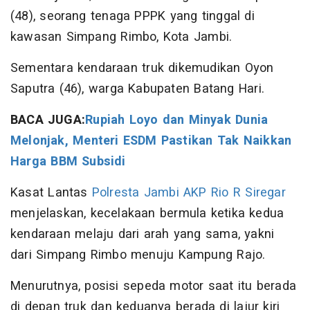
(48), seorang tenaga PPPK yang tinggal di
kawasan Simpang Rimbo, Kota Jambi.
Sementara kendaraan truk dikemudikan Oyon
Saputra (46), warga Kabupaten Batang Hari.
BACA JUGA:
Rupiah Loyo dan Minyak Dunia
Melonjak, Menteri ESDM Pastikan Tak Naikkan
Harga BBM Subsidi
Kasat Lantas
Polresta Jambi
AKP Rio R Siregar
menjelaskan, kecelakaan bermula ketika kedua
kendaraan melaju dari arah yang sama, yakni
dari Simpang Rimbo menuju Kampung Rajo.
Menurutnya, posisi sepeda motor saat itu berada
di depan truk dan keduanya berada di lajur kiri