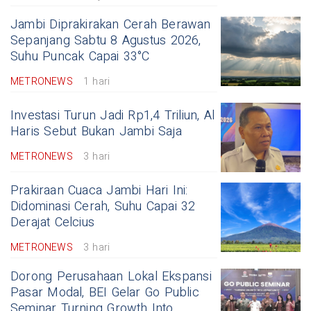
Jambi Diprakirakan Cerah Berawan
Sepanjang Sabtu 8 Agustus 2026,
Suhu Puncak Capai 33°C
METRONEWS
1 hari
Investasi Turun Jadi Rp1,4 Triliun, Al
Haris Sebut Bukan Jambi Saja
METRONEWS
3 hari
Prakiraan Cuaca Jambi Hari Ini:
Didominasi Cerah, Suhu Capai 32
Derajat Celcius
METRONEWS
3 hari
Dorong Perusahaan Lokal Ekspansi
Pasar Modal, BEI Gelar Go Public
Seminar Turning Growth Into