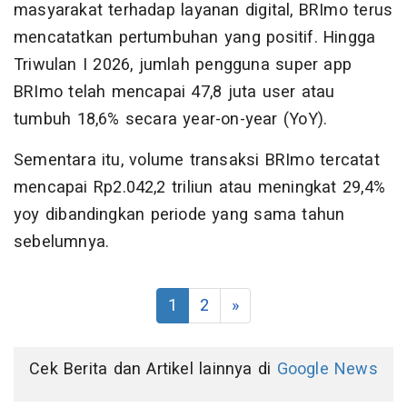
masyarakat terhadap layanan digital, BRImo terus
mencatatkan pertumbuhan yang positif. Hingga
Triwulan I 2026, jumlah pengguna super app
BRImo telah mencapai 47,8 juta user atau
tumbuh 18,6% secara year-on-year (YoY).
Sementara itu, volume transaksi BRImo tercatat
mencapai Rp2.042,2 triliun atau meningkat 29,4%
yoy dibandingkan periode yang sama tahun
sebelumnya.
1
2
»
Cek Berita dan Artikel lainnya di
Google News