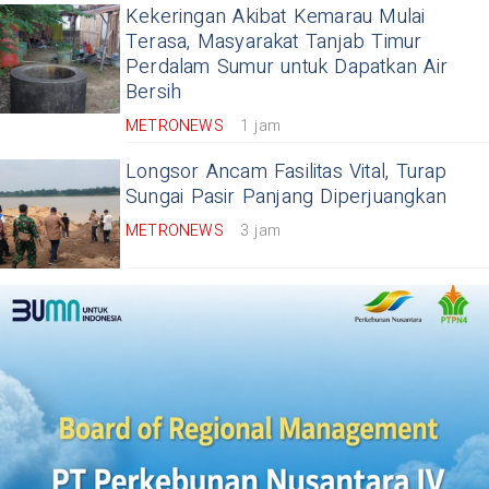
Kekeringan Akibat Kemarau Mulai
Terasa, Masyarakat Tanjab Timur
Perdalam Sumur untuk Dapatkan Air
Bersih
METRONEWS
1 jam
Longsor Ancam Fasilitas Vital, Turap
Sungai Pasir Panjang Diperjuangkan
METRONEWS
3 jam