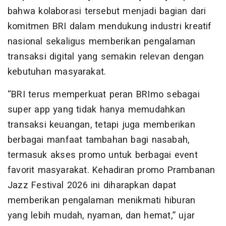
bahwa kolaborasi tersebut menjadi bagian dari
komitmen BRI dalam mendukung industri kreatif
nasional sekaligus memberikan pengalaman
transaksi digital yang semakin relevan dengan
kebutuhan masyarakat.
“BRI terus memperkuat peran BRImo sebagai
super app yang tidak hanya memudahkan
transaksi keuangan, tetapi juga memberikan
berbagai manfaat tambahan bagi nasabah,
termasuk akses promo untuk berbagai event
favorit masyarakat. Kehadiran promo Prambanan
Jazz Festival 2026 ini diharapkan dapat
memberikan pengalaman menikmati hiburan
yang lebih mudah, nyaman, dan hemat,” ujar