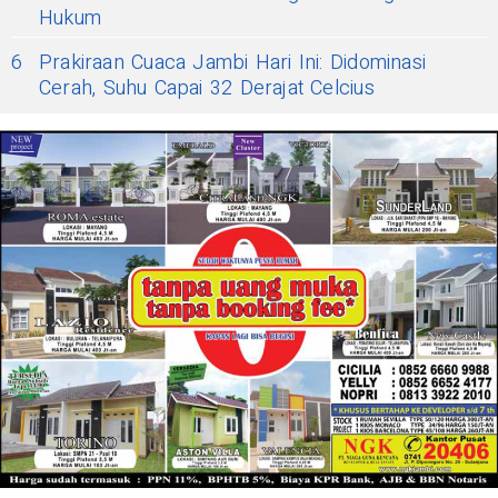
Hukum
6
Prakiraan Cuaca Jambi Hari Ini: Didominasi
Cerah, Suhu Capai 32 Derajat Celcius