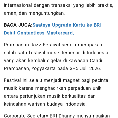
internasional dengan transaksi yang lebih praktis,
aman, dan menguntungkan.
BACA JUGA:
Saatnya Upgrade Kartu ke BRI
Debit Contactless Mastercard,
Prambanan Jazz Festival sendiri merupakan
salah satu festival musik terbesar di Indonesia
yang akan kembali digelar di kawasan Candi
Prambanan, Yogyakarta pada 3–5 Juli 2026.
Festival ini selalu menjadi magnet bagi pecinta
musik karena menghadirkan perpaduan unik
antara pertunjukan musik berkualitas dan
keindahan warisan budaya Indonesia.
Corporate Secretary BRI Dhanny menyampaikan