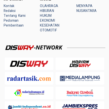
Kontak
OLAHRAGA
MENYAPA
Redaksi
HIBURAN
NUSANTARA
Tentang Kami
HUKUM
Pedoman
EKONOMI
Pemberitaan
KESEHATAN
OTOMOTIF