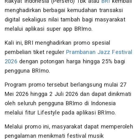
Rakyat Indonesia (Persero) Tbk atau
BRI
kembali
menghadirkan berbagai kemudahan transaksi
digital sekaligus nilai tambah bagi masyarakat
melalui aplikasi super app BRImo.
Kali ini, BRI menghadirkan promo spesial
pembelian tiket reguler
Prambanan Jazz Festival
2026
dengan potongan harga hingga 25% bagi
pengguna BRImo.
Program promo tersebut berlangsung mulai 27
Mei 2026 hingga 2 Juli 2026 dan dapat dinikmati
oleh seluruh pengguna BRImo di Indonesia
melalui fitur Lifestyle pada aplikasi BRImo.
Melalui promo ini, masyarakat dapat memperoleh
pengalaman menikmati festival musik