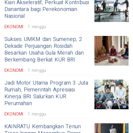
Kian Akseleratif, Perkuat Kontribusi
Danantara bagi Perekonomian
Nasional
EKONOMI
1 minggu
Sukses UMKM dari Sumenep, 2
Dekade Perjuangan Rosidah
Besarkan Usaha Gula Merah dan
Berkembang Berkat KUR BRI
EKONOMI
1 minggu
Jadi Motor Utama Program 3 Juta
Rumah, Pemerintah Apresiasi
Kinerja BRI Salurkan KUR
Perumahan
EKONOMI
1 minggu
KAINRATU Kembangkan Tenun