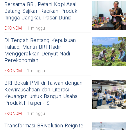
Bersama BRI, Petani Kopi Asal
Batang Sajikan Racikan Produk
hingga Jangkau Pasar Dunia
EKONOMI
1 minggu
Di Tengah Bentang Kepulauan
Talaud, Mantri BRI Hadir
Menggerakkan Denyut Nadi
Perekonomian
EKONOMI
1 minggu
BRI Bekali PMI di Taiwan dengan
Kewirausahaan dan Literasi
Keuangan untuk Bangun Usaha
Produktif Taipei - S
EKONOMI
1 minggu
Transformasi BRIvolution Reignite