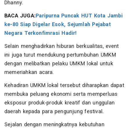
Dhanny.
BACA JUGA:
Paripurna Puncak HUT Kota Jambi
ke-80 Siap Digelar Esok, Sejumlah Pejabat
Negara Terkonfimrasi Hadir!
Selain menghadirkan hiburan berkualitas, event
ini juga turut mendukung pertumbuhan UMKM
dengan melibatkan pelaku UMKM lokal untuk
memeriahkan acara.
Kehadiran UMKM lokal tersebut diharapkan dapat
membuka peluang ekonomi serta memperluas
eksposur produk-produk kreatif dan unggulan
daerah kepada para pengunjung festival.
Sejalan dengan meningkatnya kebutuhan