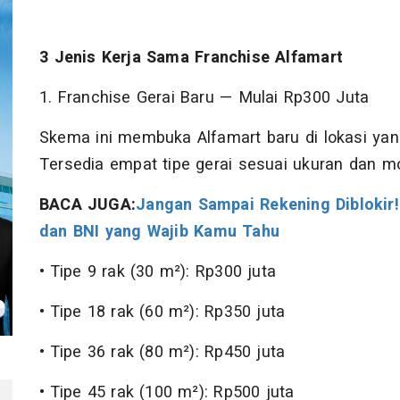
3 Jenis Kerja Sama Franchise Alfamart
1. Franchise Gerai Baru — Mulai Rp300 Juta
Skema ini membuka Alfamart baru di lokasi yang
Tersedia empat tipe gerai sesuai ukuran dan mo
BACA JUGA:
Jangan Sampai Rekening Diblokir!
dan BNI yang Wajib Kamu Tahu
• Tipe 9 rak (30 m²): Rp300 juta
• Tipe 18 rak (60 m²): Rp350 juta
• Tipe 36 rak (80 m²): Rp450 juta
• Tipe 45 rak (100 m²): Rp500 juta