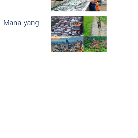
k Mana yang