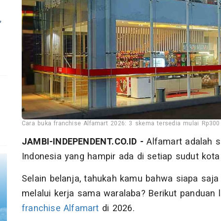
,
Cara buka franchise Alfamart 2026: 3 skema tersedia mulai Rp300 
JAMBI-INDEPENDENT.CO.ID -
Alfamart adalah s
Indonesia yang hampir ada di setiap sudut kota
Selain belanja, tahukah kamu bahwa siapa saja b
melalui kerja sama waralaba? Berikut panduan 
franchise Alfamart
di 2026.