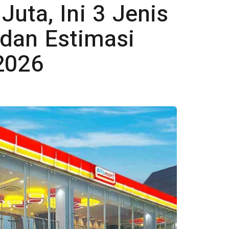
uta, Ini 3 Jenis
 dan Estimasi
2026