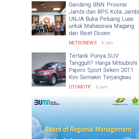
Gandeng BNN Provinsi
Jambi dan BPS Kota Jambi
UNJA Buka Peluang Luas
untuk Mahasiswa Magang
dan Riset Dosen
METRONEWS
6 jam
Tertarik Punya SUV
Tangguh? Harga Mitsubishi
Pajero Sport Seken 2011
Kini Semakin Terjangkau
OTOMOTIF
6 jam